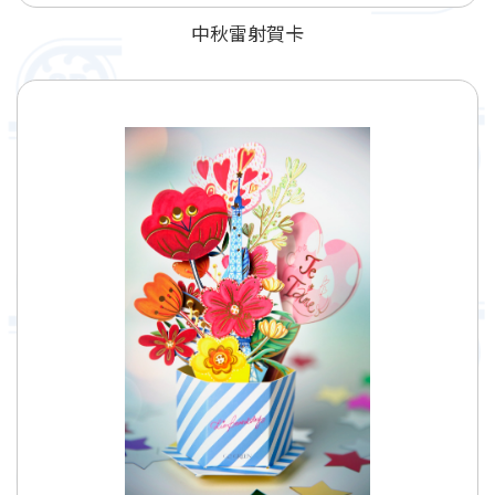
中秋雷射賀卡