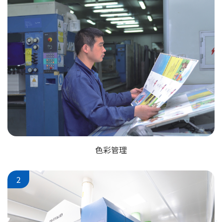
色彩管理
2